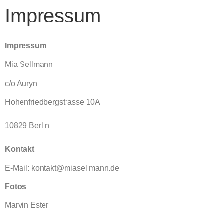
Impressum
Impressum
Mia Sellmann
c/o Auryn
Hohenfriedbergstrasse 10A
10829 Berlin
Kontakt
E-Mail: kontakt@miasellmann.de
Fotos
Marvin Ester