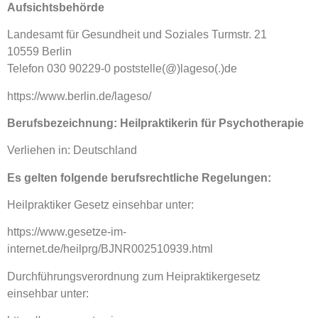
Aufsichtsbehörde
Landesamt für Gesundheit und Soziales Turmstr. 21
10559 Berlin
Telefon 030 90229-0 poststelle(@)lageso(.)de
https://www.berlin.de/lageso/
Berufsbezeichnung: Heilpraktikerin für Psychotherapie
Verliehen in: Deutschland
Es gelten folgende berufsrechtliche Regelungen:
Heilpraktiker Gesetz einsehbar unter:
https://www.gesetze-im-
internet.de/heilprg/BJNR002510939.html
Durchführungsverordnung zum Heipraktikergesetz
einsehbar unter: